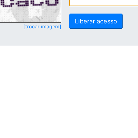
[trocar imagem]