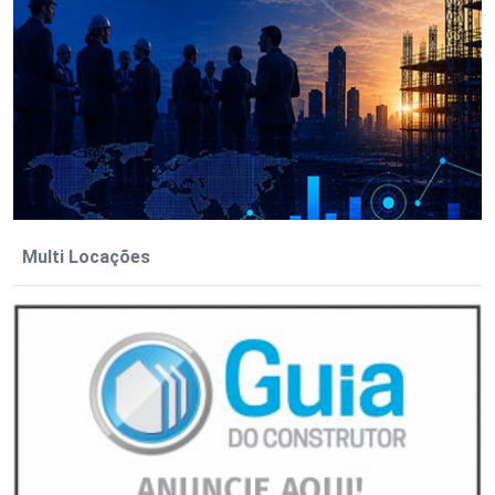
Multi Locações