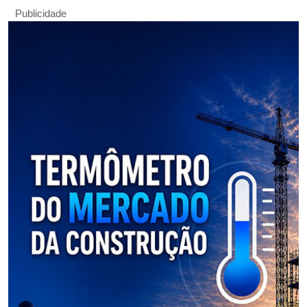
Publicidade