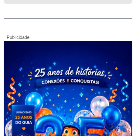
Publicidade