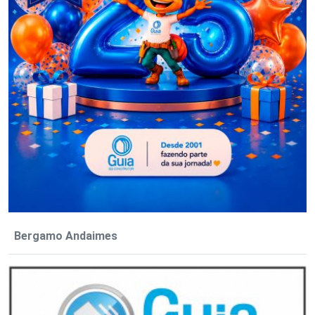
Bergamo Andaimes