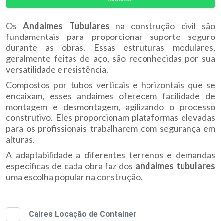
Os
Andaimes Tubulares
na construção civil são
fundamentais para proporcionar suporte seguro
durante as obras. Essas estruturas modulares,
geralmente feitas de aço, são reconhecidas por sua
versatilidade e resistência.
Compostos por tubos verticais e horizontais que se
encaixam, esses andaimes oferecem facilidade de
montagem e desmontagem, agilizando o processo
construtivo. Eles proporcionam plataformas elevadas
para os profissionais trabalharem com segurança em
alturas.
A adaptabilidade a diferentes terrenos e demandas
específicas de cada obra faz dos
andaimes tubulares
uma escolha popular na construção.
Caires Locação de Container