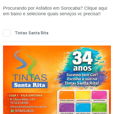
Procurando por Asfaltos em Sorocaba? Clique aqui
em baixo e selecione quais serviços vc precisa!!
Tintas Santa Rita