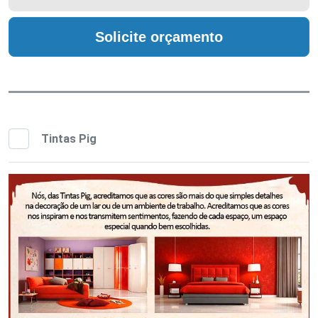
Solicite orçamento
Tintas Pig