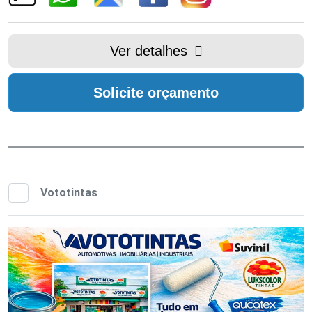
Ver detalhes
Solicite orçamento
Vototintas