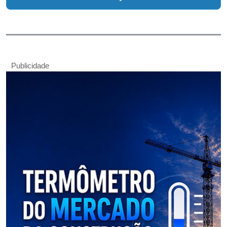
Publicidade