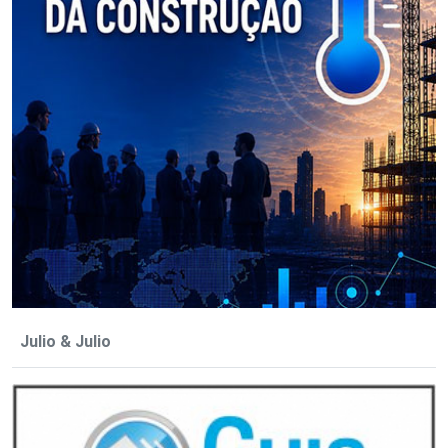
Julio & Julio