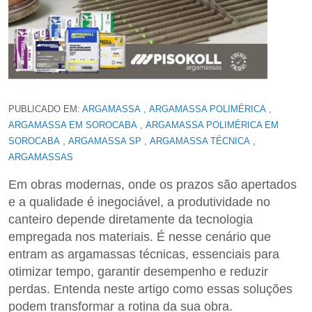
,
,
PUBLICADO EM:
ARGAMASSA
ARGAMASSA POLIMÉRICA
,
ARGAMASSA EM SOROCABA
ARGAMASSA POLIMÉRICA EM
,
,
,
SOROCABA
ARGAMASSA SP
ARGAMASSA TÉCNICA
ARGAMASSAS
Em obras modernas, onde os prazos são apertados
e a qualidade é inegociável, a produtividade no
canteiro depende diretamente da tecnologia
empregada nos materiais. É nesse cenário que
entram as argamassas técnicas, essenciais para
otimizar tempo, garantir desempenho e reduzir
perdas. Entenda neste artigo como essas soluções
podem transformar a rotina da sua obra.