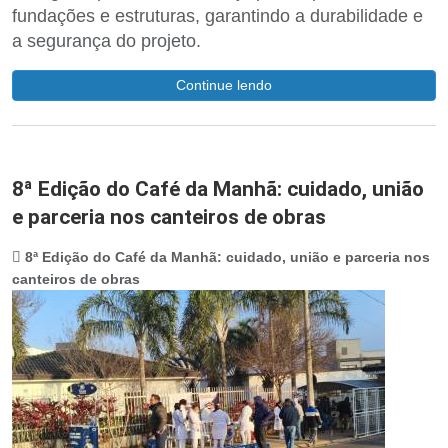
fundações e estruturas, garantindo a durabilidade e
a segurança do projeto.
Continue lendo
8ª Edição do Café da Manhã: cuidado, união
e parceria nos canteiros de obras
8ª Edição do Café da Manhã: cuidado, união e parceria nos
canteiros de obras