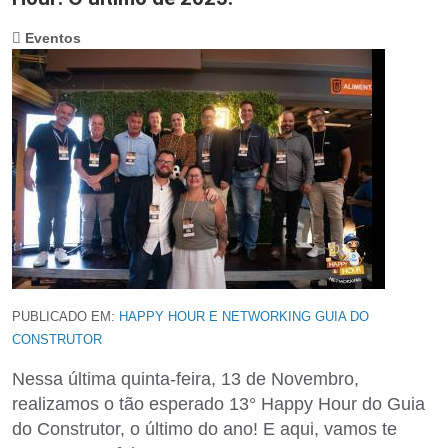
Eventos
PUBLICADO EM:
HAPPY HOUR E NETWORKING GUIA DO
CONSTRUTOR
Nessa última quinta-feira, 13 de Novembro,
realizamos o tão esperado 13° Happy Hour do Guia
do Construtor, o último do ano! E aqui, vamos te