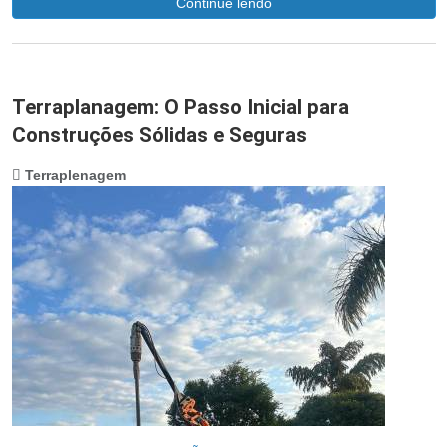
Continue lendo
Terraplanagem: O Passo Inicial para
Construções Sólidas e Seguras
Terraplenagem