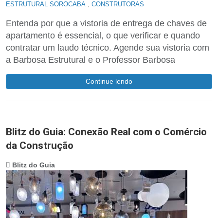
,
ESTRUTURAL SOROCABA
CONSTRUTORAS
Entenda por que a vistoria de entrega de chaves de
apartamento é essencial, o que verificar e quando
contratar um laudo técnico. Agende sua vistoria com
a Barbosa Estrutural e o Professor Barbosa
Continue lendo
Blitz do Guia: Conexão Real com o Comércio
da Construção
Blitz do Guia