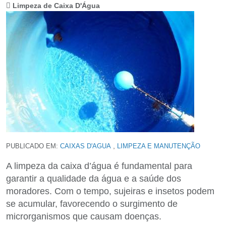
Limpeza de Caixa D'Água
,
PUBLICADO EM:
CAIXAS D'AGUA
LIMPEZA E MANUTENÇÃO
A limpeza da caixa d’água é fundamental para
garantir a qualidade da água e a saúde dos
moradores. Com o tempo, sujeiras e insetos podem
se acumular, favorecendo o surgimento de
microrganismos que causam doenças.