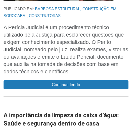
PUBLICADO EM:
BARBOSA ESTRUTURAL, CONSTRUÇÃO EM
,
SOROCABA
CONSTRUTORAS
A Perícia Judicial é um procedimento técnico
utilizado pela Justiça para esclarecer questões que
exigem conhecimento especializado. O Perito
Judicial, nomeado pelo juiz, realiza exames, vistorias
ou avaliações e emite o Laudo Pericial, documento
que auxilia na tomada de decisões com base em
dados técnicos e científicos.
Continue lendo
A importância da limpeza da caixa d’água:
Saúde e segurança dentro de casa