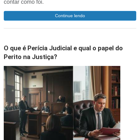
contar como foi.
Continue lendo
O que é Perícia Judicial e qual o papel do
Perito na Justiça?