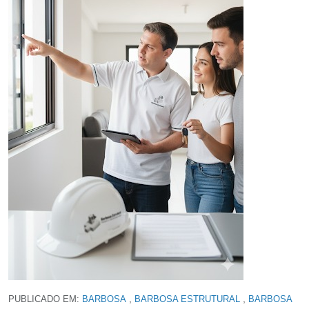
,
,
PUBLICADO EM:
BARBOSA
BARBOSA ESTRUTURAL
BARBOSA