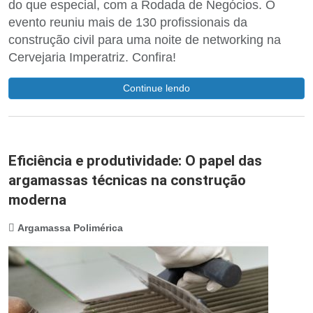
do que especial, com a Rodada de Negócios. O
evento reuniu mais de 130 profissionais da
construção civil para uma noite de networking na
Cervejaria Imperatriz. Confira!
Continue lendo
Eficiência e produtividade: O papel das
argamassas técnicas na construção
moderna
Argamassa Polimérica