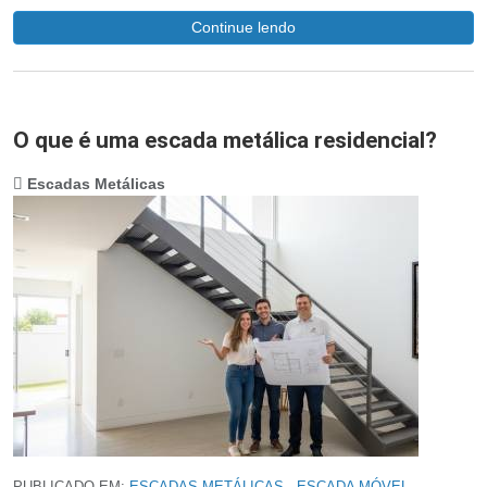
Continue lendo
O que é uma escada metálica residencial?
Escadas Metálicas
,
,