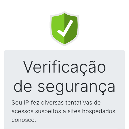
Verificação
de segurança
Seu IP fez diversas tentativas de
acessos suspeitos a sites hospedados
conosco.