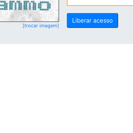
[trocar imagem]