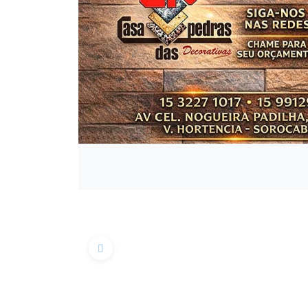
Anterior