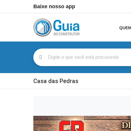
Baixe nosso app
QUEM
Casa das Pedras