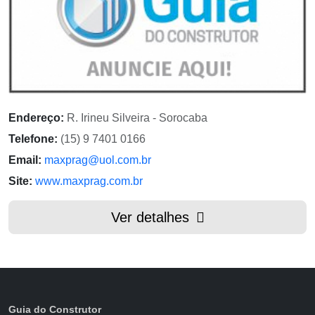
Endereço:
R. Irineu Silveira - Sorocaba
Telefone:
(15) 9 7401 0166
Email:
maxprag@uol.com.br
Site:
www.maxprag.com.br
Ver detalhes
Guia do Construtor