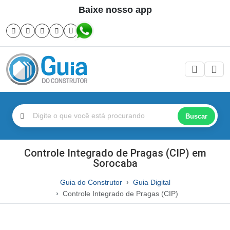
Baixe nosso app
Buscar
Controle Integrado de Pragas (CIP) em
Sorocaba
Guia do Construtor
Guia Digital
Controle Integrado de Pragas (CIP)