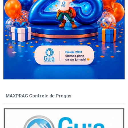
MAXPRAG Controle de Pragas