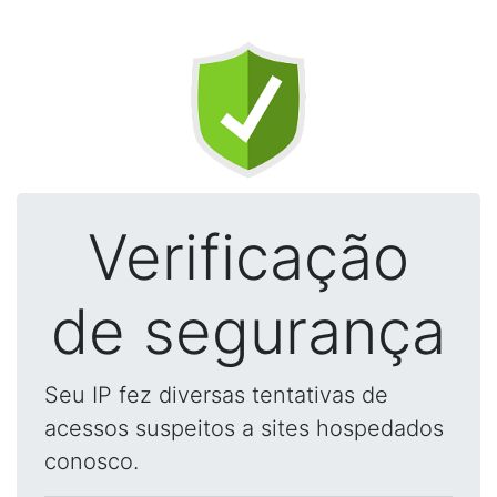
Verificação
de segurança
Seu IP fez diversas tentativas de
acessos suspeitos a sites hospedados
conosco.