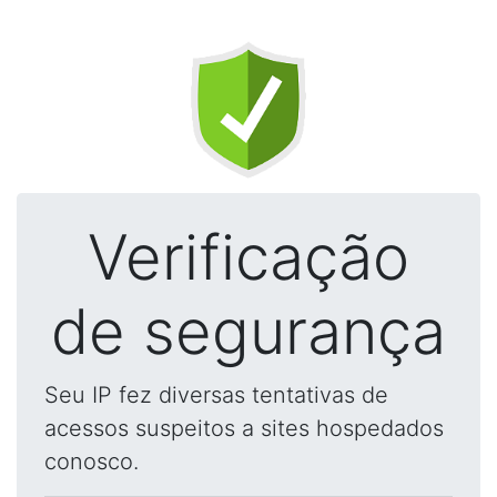
Verificação
de segurança
Seu IP fez diversas tentativas de
acessos suspeitos a sites hospedados
conosco.