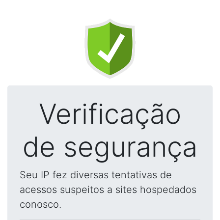
Verificação
de segurança
Seu IP fez diversas tentativas de
acessos suspeitos a sites hospedados
conosco.