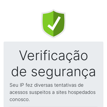
Verificação
de segurança
Seu IP fez diversas tentativas de
acessos suspeitos a sites hospedados
conosco.