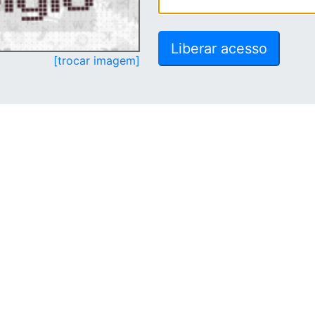
[trocar imagem]