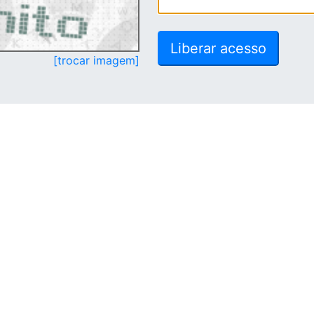
[trocar imagem]