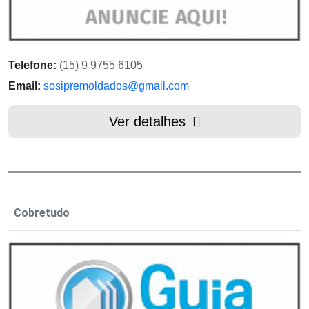
Telefone:
(15) 9 9755 6105
Email:
sosipremoldados@gmail.com
Ver detalhes
Cobretudo