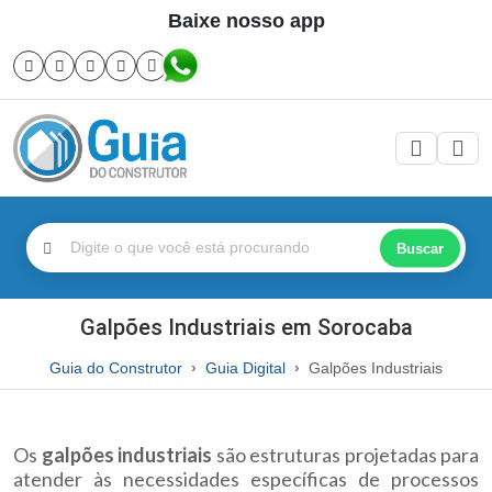
Baixe nosso app
Buscar
Galpões Industriais em Sorocaba
Guia do Construtor
Guia Digital
Galpões Industriais
Os
galpões industriais
são estruturas projetadas para
atender às necessidades específicas de processos