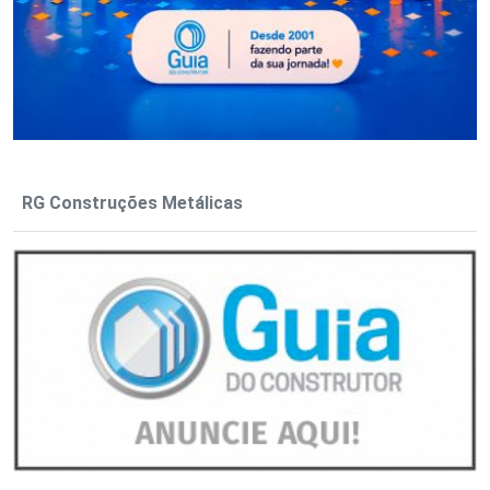
RG Construções Metálicas