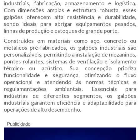
industriais, fabricação, armazenamento e logística.
Com dimensões amplas e estrutura robusta, esses
galpões oferecem alta resistência e durabilidade,
sendo ideais para abrigar equipamentos pesados,
linhas de produção e estoques de grande porte.
Construídos em materiais como aço, concreto ou
metálicos pré-fabricados, os galpões industriais são
personalizáveis, permitindo a instalação de mezaninos,
pontes rolantes, sistemas de ventilação e isolamento
térmico ou acústico. Sua concepção prioriza
funcionalidade e segurança, otimizando o fluxo
operacional e atendendo às normas técnicas e
regulamentações ambientais. Essenciais para
indústrias de diferentes segmentos, os galpões
industriais garantem eficiência e adaptabilidade para
operações de alto desempenho.
Publicidade