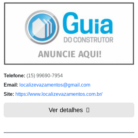
Telefone:
(15) 99690-7954
Email:
localizevazamentos@gmail.com
Site:
https://www.localizevazamentos.com.br/
Ver detalhes