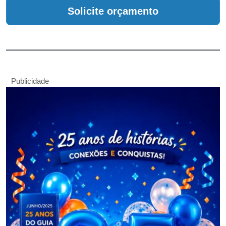
Solicite orçamento
Publicidade