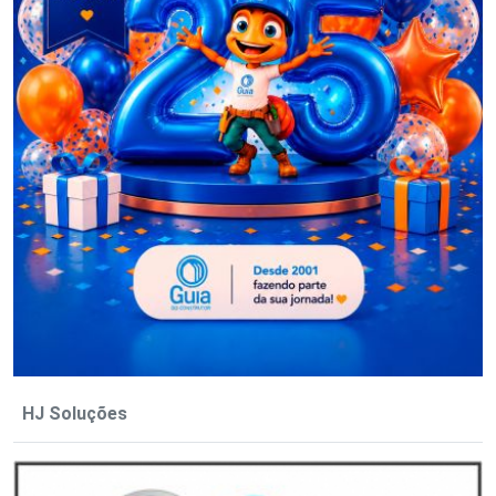
HJ Soluções