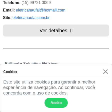
Telefone:
(15) 99721 0069
Email:
eletricanaufal@hotmail.com
Site:
eletricanaufal.com.br
Ver detalhes
Brilhante Soluções Elétricas
Cookies
Este site utiliza cookies para garantir a melhor
experiência de navegação. Ao continuar, você
concorda com o uso de cookies.
Aceito