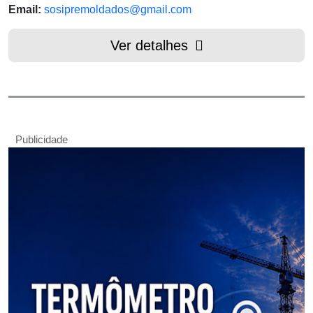
Email:
sosipremoldados@gmail.com
Ver detalhes
Publicidade