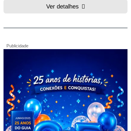
Ver detalhes
Publicidade