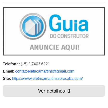
Telefone:
(15) 9 7403 6221
Email:
contatoeletricamartins@gmail.com
Site:
https://www.eletricamartinssorocaba.com/
Ver detalhes