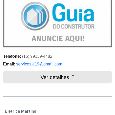
Telefone:
(15) 99139-4482
Email:
servicos.d19@gmail.com
Ver detalhes
Elétrica Martins