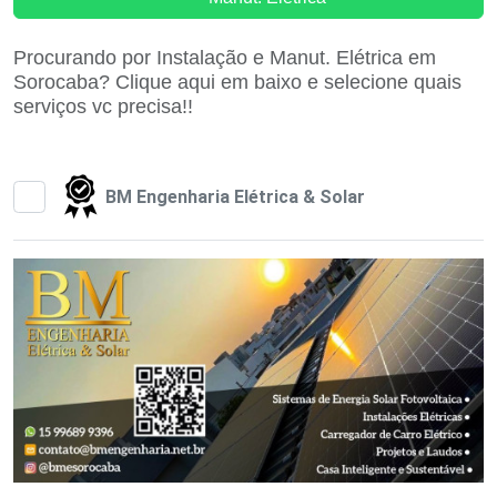
Procurando por Instalação e Manut. Elétrica em
Sorocaba? Clique aqui em baixo e selecione quais
serviços vc precisa!!
BM Engenharia Elétrica & Solar