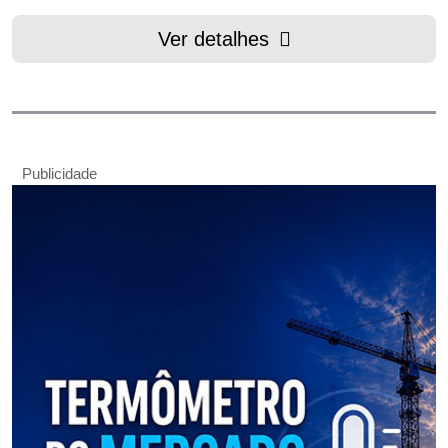
Ver detalhes
Publicidade