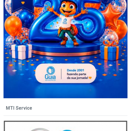
MTI Service