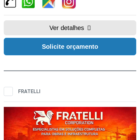
Ver detalhes
Solicite orçamento
FRATELLI