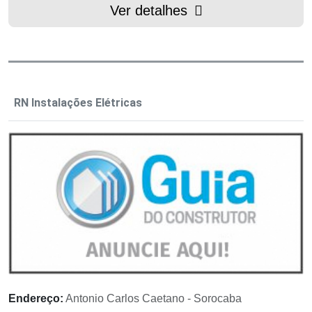
Ver detalhes
RN Instalações Elétricas
Endereço:
Antonio Carlos Caetano - Sorocaba