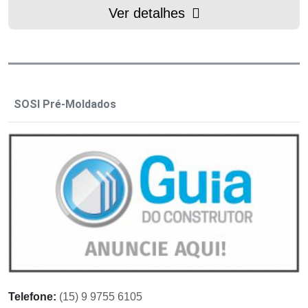
Ver detalhes
SOSI Pré-Moldados
Telefone:
(15) 9 9755 6105