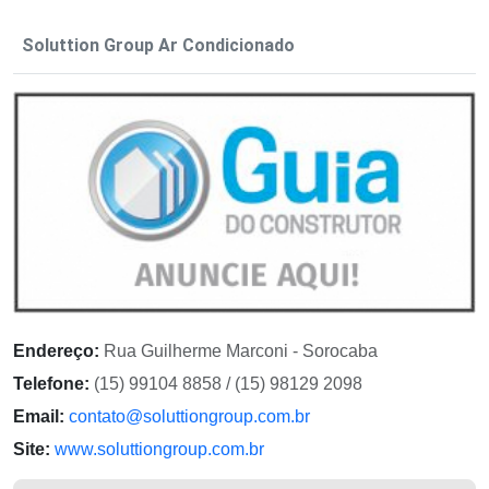
Soluttion Group Ar Condicionado
Endereço:
Rua Guilherme Marconi - Sorocaba
Telefone:
(15) 99104 8858 / (15) 98129 2098
Email:
contato@soluttiongroup.com.br
Site:
www.soluttiongroup.com.br