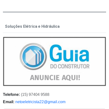
Soluções Elétrica e Hidráulica
Telefone:
(15) 97404 9588
Email:
netoeletricista22@gmail.com