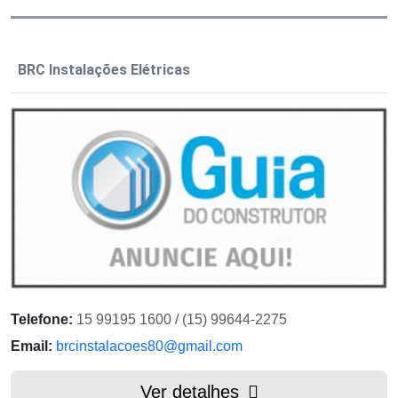
BRC Instalações Elétricas
Telefone:
15 99195 1600 / (15) 99644-2275
Email:
brcinstalacoes80@gmail.com
Ver detalhes