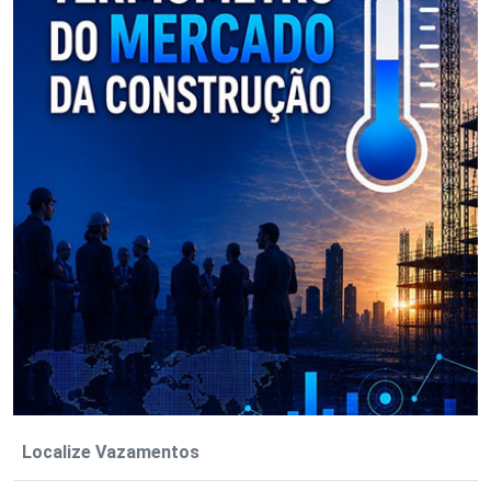
Localize Vazamentos