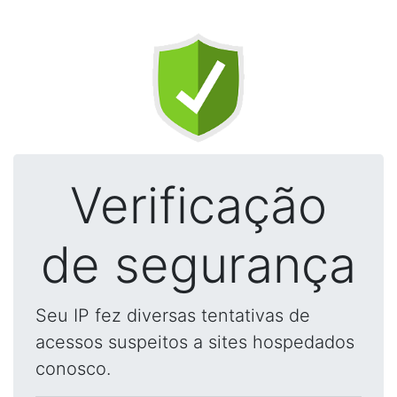
Verificação
de segurança
Seu IP fez diversas tentativas de
acessos suspeitos a sites hospedados
conosco.