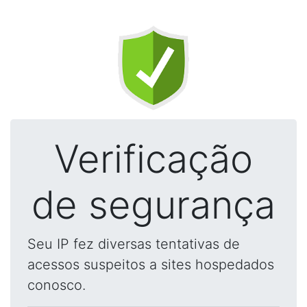
Verificação
de segurança
Seu IP fez diversas tentativas de
acessos suspeitos a sites hospedados
conosco.