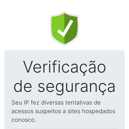
Verificação
de segurança
Seu IP fez diversas tentativas de
acessos suspeitos a sites hospedados
conosco.