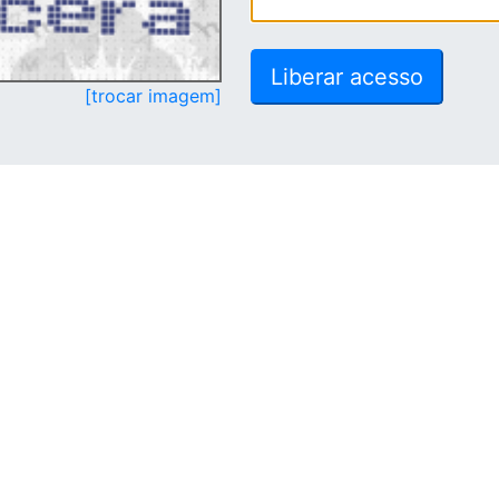
[trocar imagem]