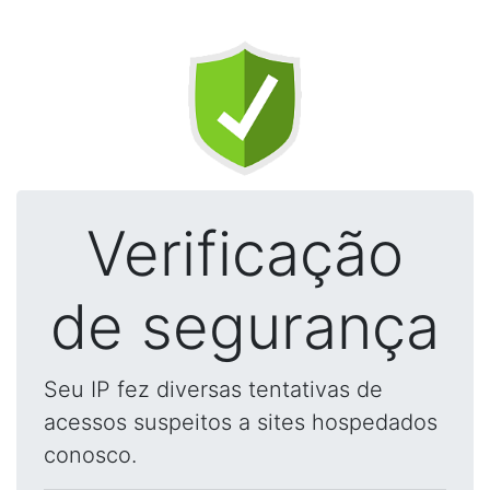
Verificação
de segurança
Seu IP fez diversas tentativas de
acessos suspeitos a sites hospedados
conosco.