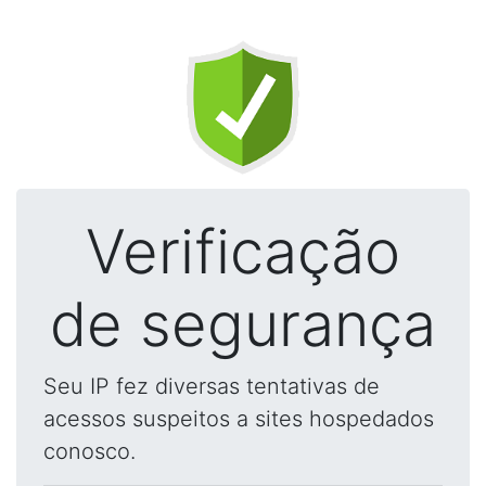
Verificação
de segurança
Seu IP fez diversas tentativas de
acessos suspeitos a sites hospedados
conosco.