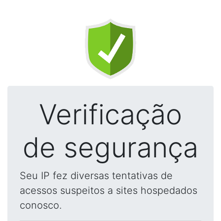
Verificação
de segurança
Seu IP fez diversas tentativas de
acessos suspeitos a sites hospedados
conosco.