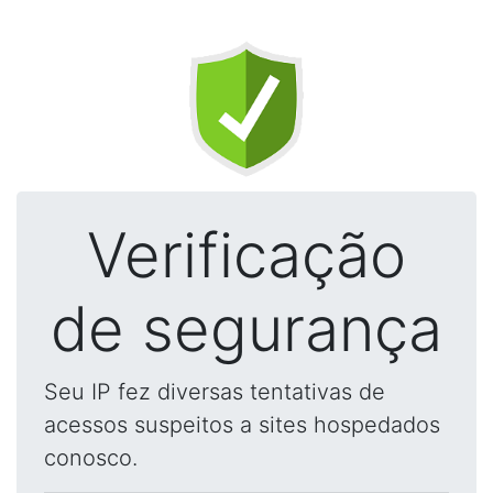
Verificação
de segurança
Seu IP fez diversas tentativas de
acessos suspeitos a sites hospedados
conosco.