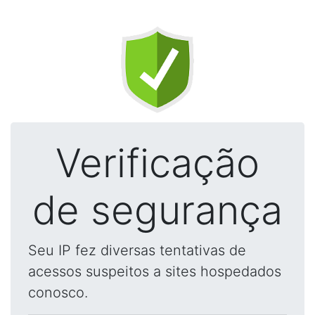
Verificação
de segurança
Seu IP fez diversas tentativas de
acessos suspeitos a sites hospedados
conosco.