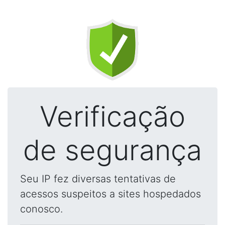
Verificação
de segurança
Seu IP fez diversas tentativas de
acessos suspeitos a sites hospedados
conosco.