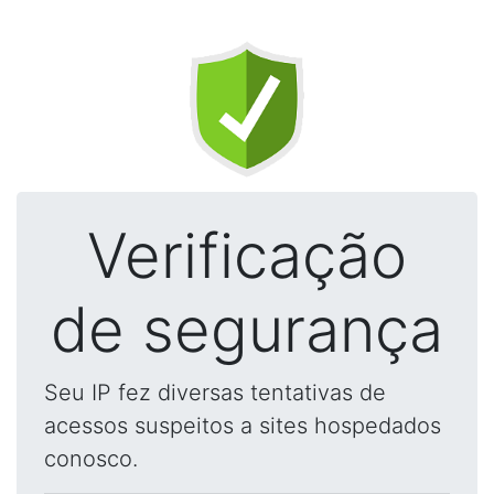
Verificação
de segurança
Seu IP fez diversas tentativas de
acessos suspeitos a sites hospedados
conosco.