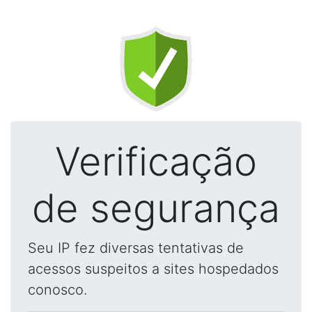
Verificação
de segurança
Seu IP fez diversas tentativas de
acessos suspeitos a sites hospedados
conosco.