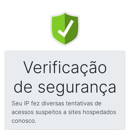
Verificação
de segurança
Seu IP fez diversas tentativas de
acessos suspeitos a sites hospedados
conosco.