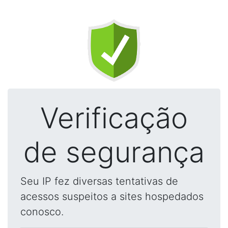
Verificação
de segurança
Seu IP fez diversas tentativas de
acessos suspeitos a sites hospedados
conosco.