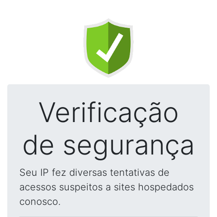
Verificação
de segurança
Seu IP fez diversas tentativas de
acessos suspeitos a sites hospedados
conosco.