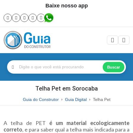
Baixe nosso app
Buscar
Telha Pet em Sorocaba
Guia do Construtor
Guia Digital
Telha Pet
A telha de PET
é um material ecologicamente
correto
, e para saber qual a telha mais indicada para a