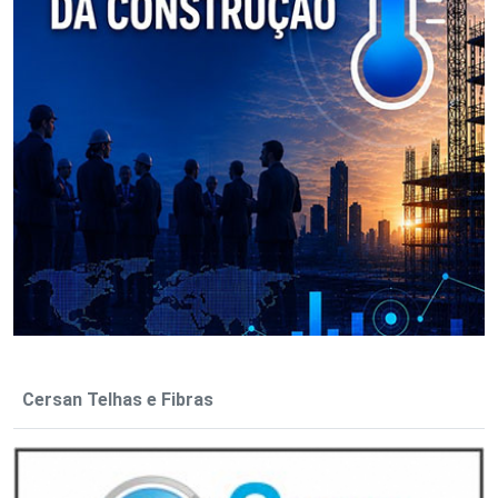
Cersan Telhas e Fibras