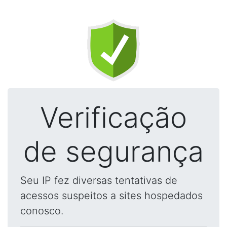
Verificação
de segurança
Seu IP fez diversas tentativas de
acessos suspeitos a sites hospedados
conosco.