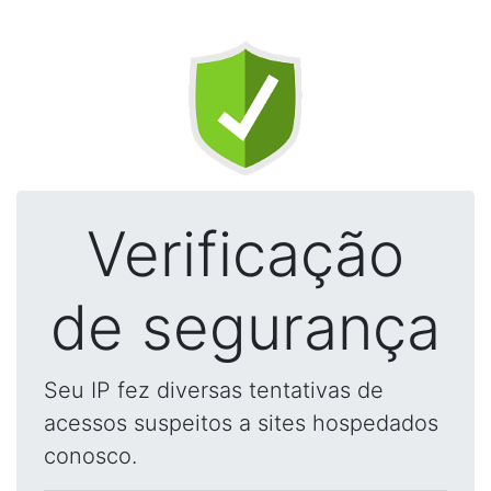
Verificação
de segurança
Seu IP fez diversas tentativas de
acessos suspeitos a sites hospedados
conosco.