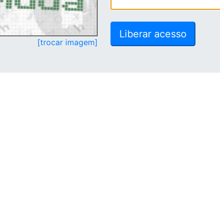
[trocar imagem]