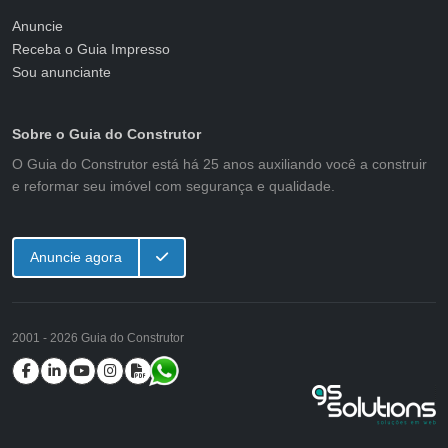
Anuncie
Receba o Guia Impresso
Sou anunciante
Sobre o Guia do Construtor
O Guia do Construtor está há 25 anos auxiliando você a construir
e reformar seu imóvel com segurança e qualidade.
Anuncie agora
2001 - 2026 Guia do Construtor