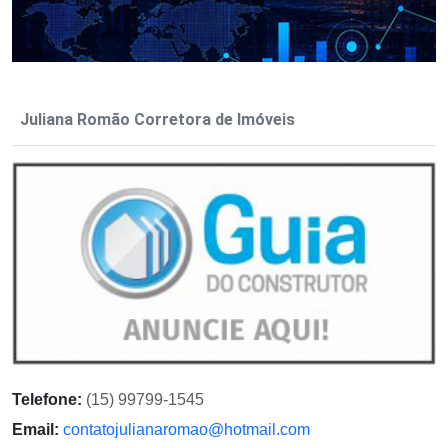
Juliana Romão Corretora de Imóveis
Telefone:
(15) 99799-1545
Email:
contatojulianaromao@hotmail.com