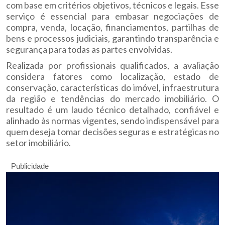
com base em critérios objetivos, técnicos e legais. Esse
serviço é essencial para embasar negociações de
compra, venda, locação, financiamentos, partilhas de
bens e processos judiciais, garantindo transparência e
segurança para todas as partes envolvidas.
Realizada por profissionais qualificados, a avaliação
considera fatores como localização, estado de
conservação, características do imóvel, infraestrutura
da região e tendências do mercado imobiliário. O
resultado é um laudo técnico detalhado, confiável e
alinhado às normas vigentes, sendo indispensável para
quem deseja tomar decisões seguras e estratégicas no
setor imobiliário.
Publicidade