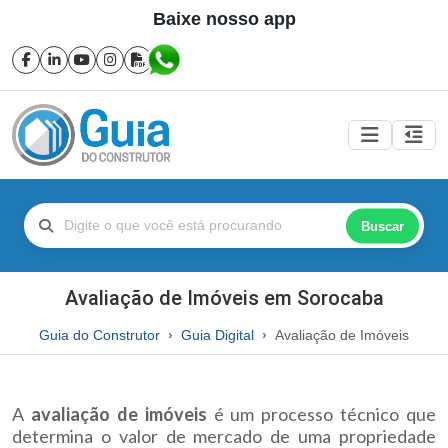
Baixe nosso app
Buscar
Avaliação de Imóveis em Sorocaba
Guia do Construtor
Guia Digital
Avaliação de Imóveis
A
avaliação de imóveis
é um processo técnico que
determina o valor de mercado de uma propriedade