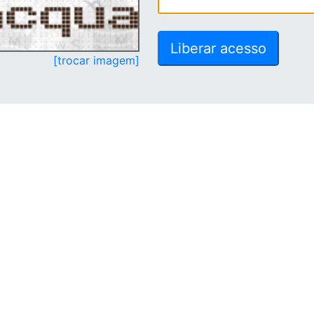
[trocar imagem]