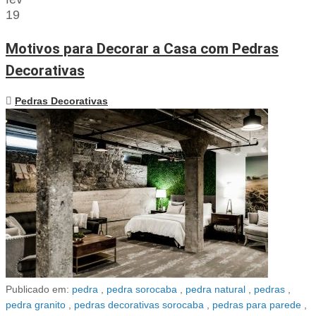
19
Motivos para Decorar a Casa com Pedras
Decorativas
Pedras Decorativas
Publicado em:
pedra
,
pedra sorocaba
,
pedra natural
,
pedras
,
pedra granito
,
pedras decorativas sorocaba
,
pedras para parede
,