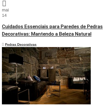
mai
14
Cuidados Essenciais para Paredes de Pedras
Decorativas: Mantendo a Beleza Natural
Pedras Decorativas