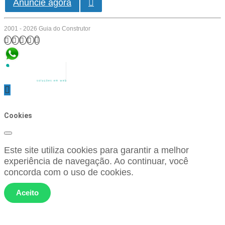
Anuncie agora
2001 - 2026 Guia do Construtor
Cookies
Este site utiliza cookies para garantir a melhor
experiência de navegação. Ao continuar, você
concorda com o uso de cookies.
Aceito