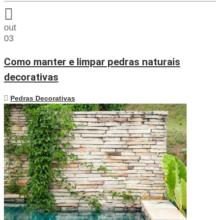
out
03
Como manter e limpar pedras naturais
decorativas
Pedras Decorativas