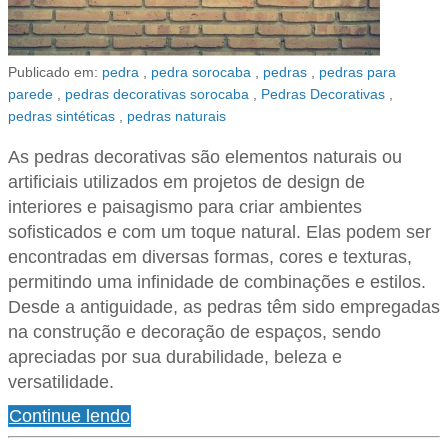
Publicado em:
pedra
,
pedra sorocaba
,
pedras
,
pedras para
parede
,
pedras decorativas sorocaba
,
Pedras Decorativas
,
pedras sintéticas
,
pedras naturais
As pedras decorativas são elementos naturais ou
artificiais utilizados em projetos de design de
interiores e paisagismo para criar ambientes
sofisticados e com um toque natural. Elas podem ser
encontradas em diversas formas, cores e texturas,
permitindo uma infinidade de combinações e estilos.
Desde a antiguidade, as pedras têm sido empregadas
na construção e decoração de espaços, sendo
apreciadas por sua durabilidade, beleza e
versatilidade.
Continue lendo