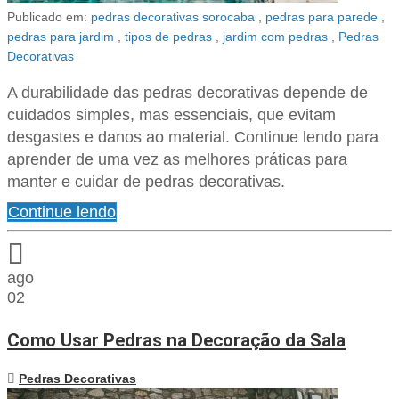
Publicado em:
pedras decorativas sorocaba
,
pedras para parede
,
pedras para jardim
,
tipos de pedras
,
jardim com pedras
,
Pedras
Decorativas
A durabilidade das pedras decorativas depende de
cuidados simples, mas essenciais, que evitam
desgastes e danos ao material. Continue lendo para
aprender de uma vez as melhores práticas para
manter e cuidar de pedras decorativas.
Continue lendo
ago
02
Como Usar Pedras na Decoração da Sala
Pedras Decorativas