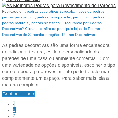
Publicado em:
pedras decorativas sorocaba
,
tipos de pedras
,
pedras para jardim
,
pedras para parede
,
jardim com pedras
,
pedras naturais
,
pedras sintéticas
,
Procurando por Pedras
Decorativas? Clique e confira as principais lojas de Pedras
Decorativas de Sorocaba e região
,
Pedras Decorativas
As pedras decorativas são uma forma encantadora
de adicionar textura, estilo e personalidade às
paredes de uma casa ou ambiente comercial. Com
uma variedade de opções disponíveis, escolher o tipo
certo de pedra para revestimento pode transformar
completamente um espaço. Para saber mais leia a
matéria completa.
Continue lendo
‹
1
2