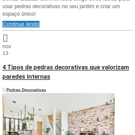
usar pedras decorativas no seu jardim e criar um
espaço único!
Continue lendo
nov
13
4 Tipos de pedras decorativas que valorizam
paredes internas
Pedras Decorativas