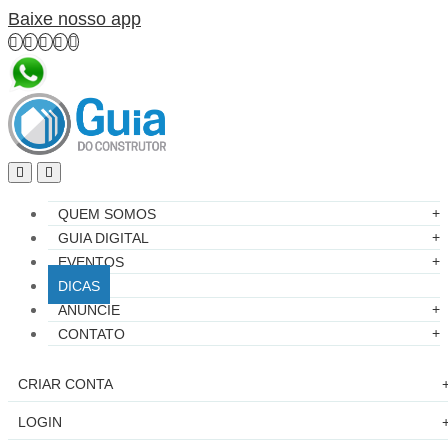
Baixe nosso app
QUEM SOMOS
GUIA DIGITAL
EVENTOS
DICAS
ANUNCIE
CONTATO
CRIAR CONTA
LOGIN