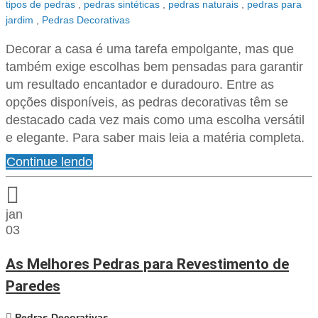
tipos de pedras
,
pedras sintéticas
,
pedras naturais
,
pedras para
jardim
,
Pedras Decorativas
Decorar a casa é uma tarefa empolgante, mas que
também exige escolhas bem pensadas para garantir
um resultado encantador e duradouro. Entre as
opções disponíveis, as pedras decorativas têm se
destacado cada vez mais como uma escolha versátil
e elegante. Para saber mais leia a matéria completa.
Continue lendo
jan
03
As Melhores Pedras para Revestimento de
Paredes
Pedras Decorativas