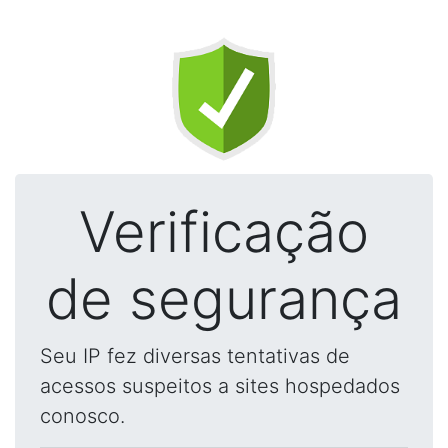
Verificação
de segurança
Seu IP fez diversas tentativas de
acessos suspeitos a sites hospedados
conosco.