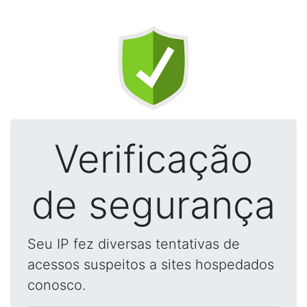
Verificação
de segurança
Seu IP fez diversas tentativas de
acessos suspeitos a sites hospedados
conosco.