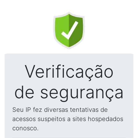
Verificação
de segurança
Seu IP fez diversas tentativas de
acessos suspeitos a sites hospedados
conosco.