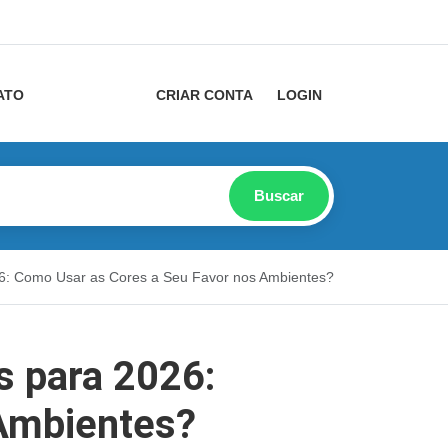
ATO
CRIAR CONTA
LOGIN
Buscar
26: Como Usar as Cores a Seu Favor nos Ambientes?
s para 2026:
Ambientes?