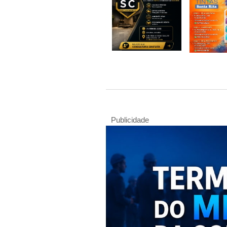
Publicidade