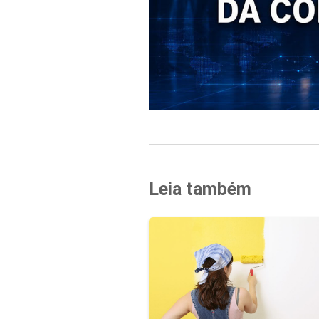
Leia também