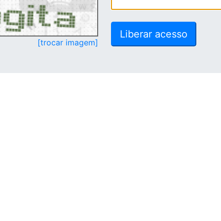
[trocar imagem]