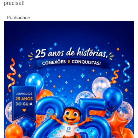
precisa!!
Publicidade