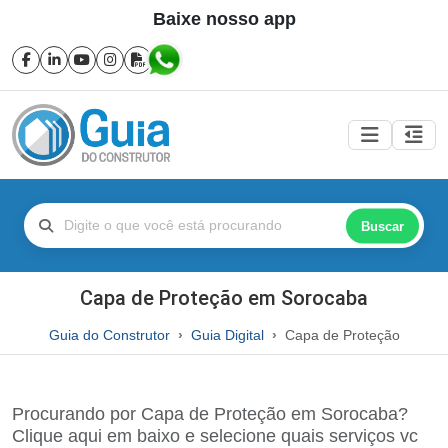
Baixe nosso app
Buscar
Capa de Proteção em Sorocaba
Guia do Construtor
Guia Digital
Capa de Proteção
Procurando por Capa de Proteção em Sorocaba?
Clique aqui em baixo e selecione quais serviços vc