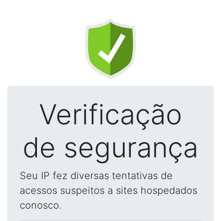
Verificação
de segurança
Seu IP fez diversas tentativas de
acessos suspeitos a sites hospedados
conosco.