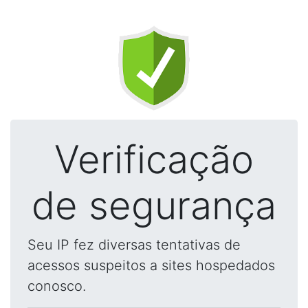
Verificação
de segurança
Seu IP fez diversas tentativas de
acessos suspeitos a sites hospedados
conosco.