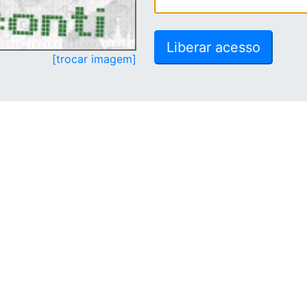
[trocar imagem]