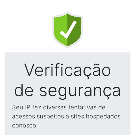
Verificação
de segurança
Seu IP fez diversas tentativas de
acessos suspeitos a sites hospedados
conosco.