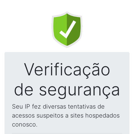
Verificação
de segurança
Seu IP fez diversas tentativas de
acessos suspeitos a sites hospedados
conosco.