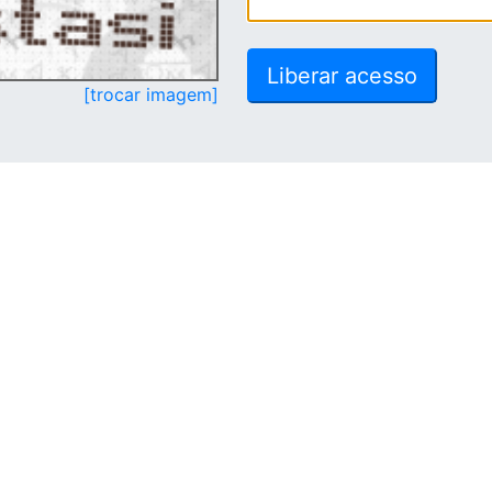
[trocar imagem]